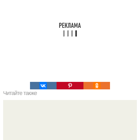
Читайте также