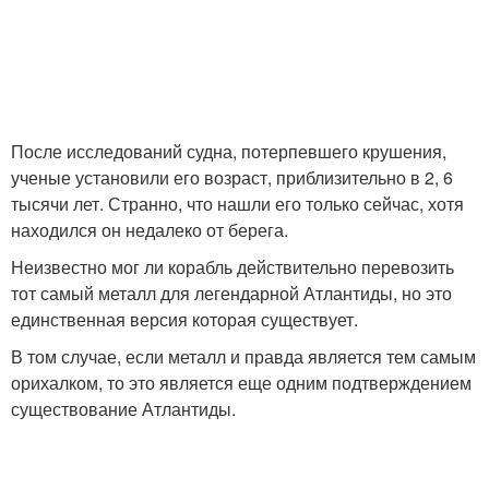
После исследований судна, потерпевшего крушения,
ученые установили его возраст, приблизительно в 2, 6
тысячи лет. Странно, что нашли его только сейчас, хотя
находился он недалеко от берега.
Неизвестно мог ли корабль действительно перевозить
тот самый металл для легендарной Атлантиды, но это
единственная версия которая существует.
В том случае, если металл и правда является тем самым
орихалком, то это является еще одним подтверждением
существование Атлантиды.