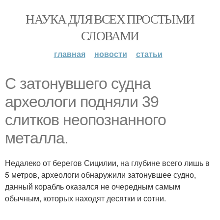
НАУКА ДЛЯ ВСЕХ ПРОСТЫМИ
СЛОВАМИ
главная
новости
статьи
С затонувшего судна
археологи подняли 39
слитков неопознанного
металла.
Недалеко от берегов Сицилии, на глубине всего лишь в
5 метров, археологи обнаружили затонувшее судно,
данный корабль оказался не очередным самым
обычным, которых находят десятки и сотни.