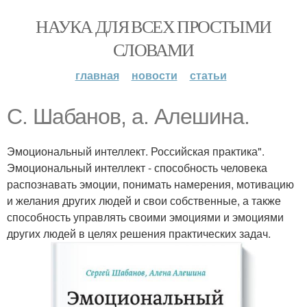
НАУКА ДЛЯ ВСЕХ ПРОСТЫМИ
СЛОВАМИ
главная
новости
статьи
С. Шабанов, а. Алешина.
Эмоциональный интеллект. Российская практика".
Эмоциональный интеллект - способность человека
распознавать эмоции, понимать намерения, мотивацию
и желания других людей и свои собственные, а также
способность управлять своими эмоциями и эмоциями
других людей в целях решения практических задач.