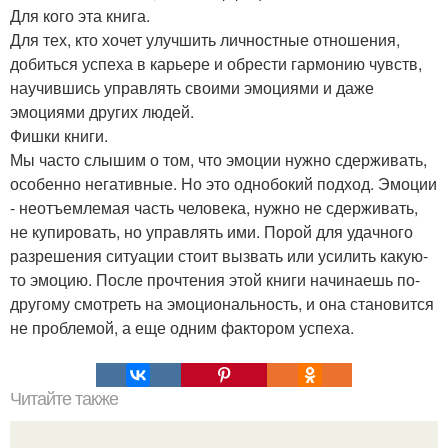
Для кого эта книга.
Для тех, кто хочет улучшить личностные отношения,
добиться успеха в карьере и обрести гармонию чувств,
научившись управлять своими эмоциями и даже
эмоциями других людей.
Фишки книги.
Мы часто слышим о том, что эмоции нужно сдерживать,
особенно негативные. Но это однобокий подход. Эмоции
- неотъемлемая часть человека, нужно не сдерживать,
не купировать, но управлять ими. Порой для удачного
разрешения ситуации стоит вызвать или усилить какую-
то эмоцию. После прочтения этой книги начинаешь по-
другому смотреть на эмоциональность, и она становится
не проблемой, а еще одним фактором успеха.
Читайте также