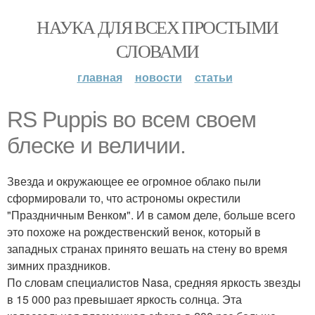
НАУКА ДЛЯ ВСЕХ ПРОСТЫМИ
СЛОВАМИ
главная
новости
статьи
RS Puppis во всем своем
блеске и величии.
Звезда и окружающее ее огромное облако пыли
сформировали то, что астрономы окрестили
"Праздничным Венком". И в самом деле, больше всего
это похоже на рождественский венок, который в
западных странах принято вешать на стену во время
зимних праздников.
По словам специалистов Nasa, средняя яркость звезды
в 15 000 раз превышает яркость солнца. Эта