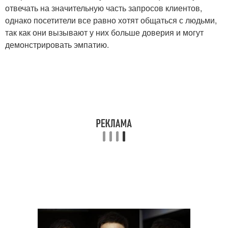
отвечать на значительную часть запросов клиентов,
однако посетители все равно хотят общаться с людьми,
так как они вызывают у них больше доверия и могут
демонстрировать эмпатию.