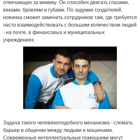
отвечающих за мимику. Он способен двигать глазами,
веками, бровями и губами. По задумке создателей,
новинка сможет заменить сотрудников там, где требуется
часто взаимодействовать с большим количеством людей
- на почте, в финансовых и муниципальных
учреждениях.
Задача такого человекоподобного механизма - сломать
барьер в общении между людьми и машинами.
Современные интеллектуальные помощники могут