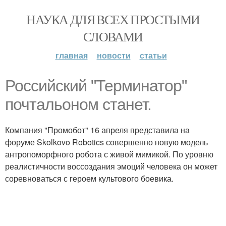
НАУКА ДЛЯ ВСЕХ ПРОСТЫМИ
СЛОВАМИ
главная
новости
статьи
Российский "Терминатор"
почтальоном станет.
Компания "Промобот" 16 апреля представила на
форуме Skolkovo Robotics совершенно новую модель
антропоморфного робота с живой мимикой. По уровню
реалистичности воссоздания эмоций человека он может
соревноваться с героем культового боевика.