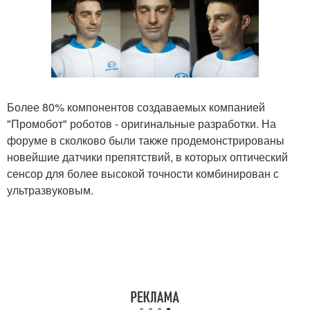
Более 80% компонентов создаваемых компанией
"Промобот" роботов - оригинальные разработки. На
форуме в сколково были также продемонстрированы
новейшие датчики препятствий, в которых оптический
сенсор для более высокой точности комбинирован с
ультразвуковым.