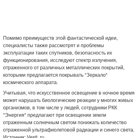
Помимо преимуществ этой фантастической идеи,
специалисты также рассмотрят и проблемы
эксплуатации таких спутников, безопасность их
функционирования, исследуют спектр излучения,
отраженного от различных металлических покрытий,
которыми предлагается покрывать "Зеркало"
космического аппарата.
Учитывая, что искусственное освещение в ночное время
может нарушать биологические реакции у многих живых
организмов, в том числе у людей, сотрудники РКК
"Энергия" предлагают при освещении земли
отраженным солнечным светом понижать количество
отраженной ультрафиолетовой радиации и синего света.
Источник: Vesti. ru.