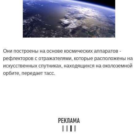
Они построены на основе космических аппаратов -
рефлекторов с отражателями, которые расположены на
искусственных спутниках, находящихся на околоземной
орбите, передает тасс.