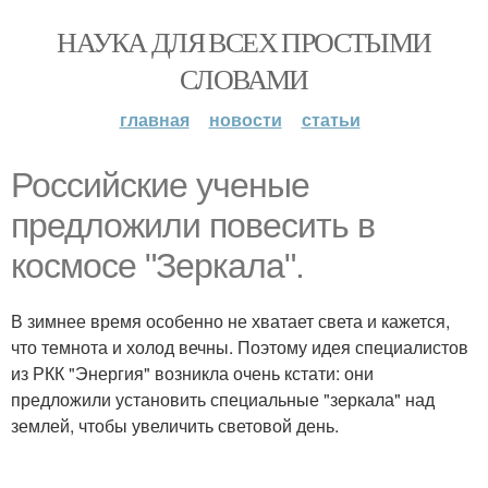
НАУКА ДЛЯ ВСЕХ ПРОСТЫМИ
СЛОВАМИ
главная
новости
статьи
Российские ученые
предложили повесить в
космосе "Зеркала".
В зимнее время особенно не хватает света и кажется,
что темнота и холод вечны. Поэтому идея специалистов
из РКК "Энергия" возникла очень кстати: они
предложили установить специальные "зеркала" над
землей, чтобы увеличить световой день.