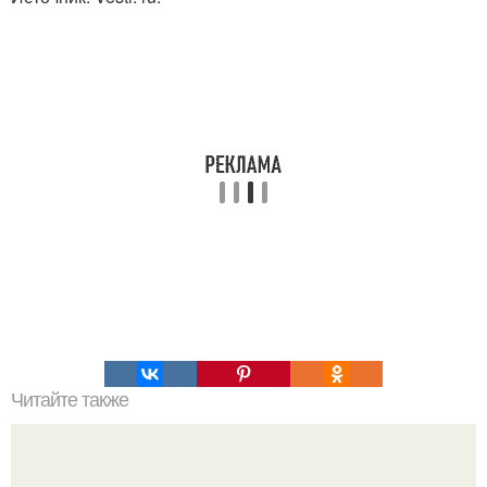
Читайте также