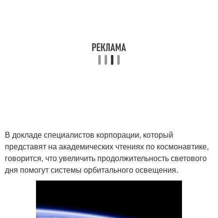
В докладе специалистов корпорации, который
представят на академических чтениях по космонавтике,
говорится, что увеличить продолжительность светового
дня помогут системы орбитального освещения.