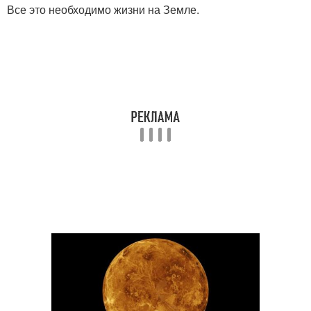
Все это необходимо жизни на Земле.