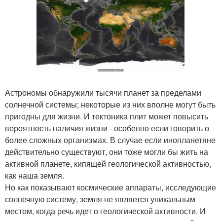
Астрономы обнаружили тысячи планет за пределами
солнечной системы; некоторые из них вполне могут быть
пригодны для жизни. И тектоника плит может повысить
вероятность наличия жизни - особенно если говорить о
более сложных организмах. В случае если инопланетяне
действительно существуют, они тоже могли бы жить на
активной планете, кипящей геологической активностью,
как наша земля.
Но как показывают космические аппараты, исследующие
солнечную систему, земля не является уникальным
местом, когда речь идет о геологической активности. И