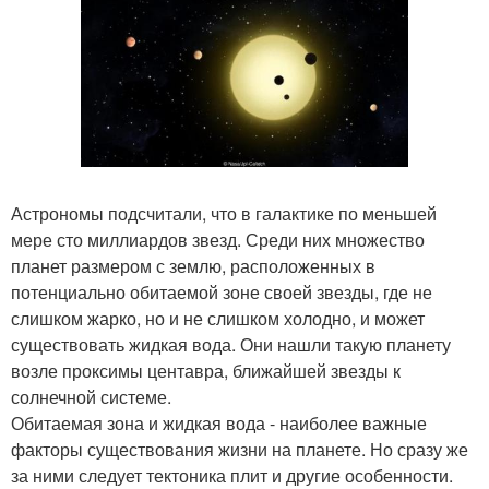
Астрономы подсчитали, что в галактике по меньшей
мере сто миллиардов звезд. Среди них множество
планет размером с землю, расположенных в
потенциально обитаемой зоне своей звезды, где не
слишком жарко, но и не слишком холодно, и может
существовать жидкая вода. Они нашли такую планету
возле проксимы центавра, ближайшей звезды к
солнечной системе.
Обитаемая зона и жидкая вода - наиболее важные
факторы существования жизни на планете. Но сразу же
за ними следует тектоника плит и другие особенности.