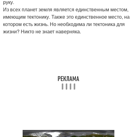
руку.
Из всех планет земля является единственным местом,
имеющим тектонику. Также это единственное место, на
котором есть жизнь. Но необходима ли тектоника для
жизни? Никто не знает наверняка.