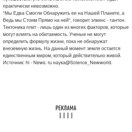
практически невозможно.
"Мы Едва Смогли Обнаружить ее на Нашей Планете, а
Ведь мы Стоим Прямо на ней", говорит элкинс - тантон.
Тектоника плит - лишь один из многих факторов, которые
могут влиять на обитаемость. Ученые не могут
определить формулу жизни, пока не обнаружат
внеземную жизнь. На данный момент земля остается
единственным миром, который действительно живой.
Источник: hi - News. ru наука@Science_Newworld.