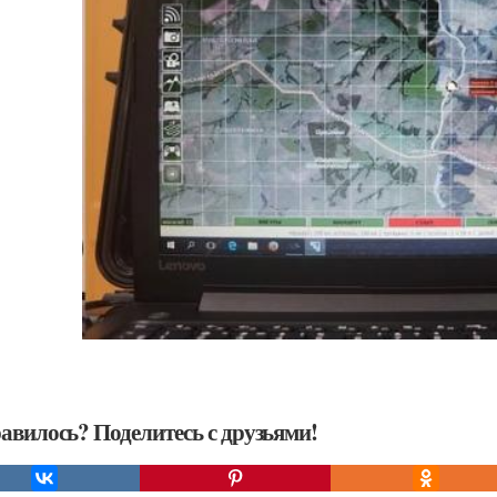
авилось? Поделитесь с друзьями!