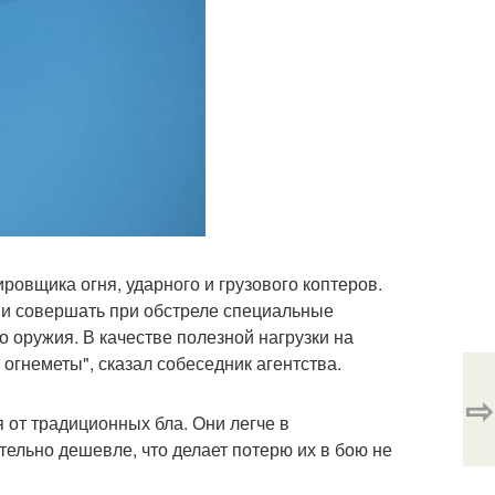
ровщика огня, ударного и грузового коптеров.
 и совершать при обстреле специальные
о оружия. В качестве полезной нагрузки на
гнеметы", сказал собеседник агентства.
⇨
 от традиционных бла. Они легче в
тельно дешевле, что делает потерю их в бою не