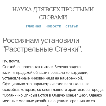
НАУКА ДЛЯ ВСЕХ ПРОСТЫМИ
СЛОВАМИ
главная
новости
статьи
Россиянам установили
"Расстрельные Стенки".
Ну, почти.
Спокойно, просто так жители Зеленоградска
калининградской области прозвали конструкции,
установленные чиновниками на набережной.
Официально это параметрические вертикальные
скамейки, которые, со слов главного архитектора города,
"Органично Вписываются в Общую Концепцию". Однако
местные местные дизайн не оценили, сравнив их со