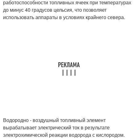
работоспособности топливных ячеек при температурах
до минус 40 градусов цельсия, что позволяет
использовать аппараты в условиях крайнего севера.
Водородно - воздушный топливный элемент
вырабатывает электрический ток в результате
электрохимической реакции водорода с кислородом.