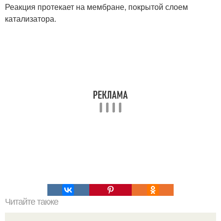
Реакция протекает на мембране, покрытой слоем
катализатора.
Читайте также