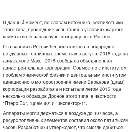
В данный момент, по словам источника, беспилотники
этого типа, прошедшие испытания в условиях жаркого
климата и песчаных бурь, возвращены в Россию.
О создании в России беспилотников на водородно -
воздушных топливных элементах в августе 2015 года на
авиасалоне Макс - 2015 сообщала объединенная
авиастроительная корпорация. Совместно с институтом
проблем химической физики и центральным институтом
авиационного моторостроения имени Баранова (циам)
корпорация разработала и испытала летом 2015 года
несколько образцов Дронов этого типа, в частности
"Птеро E5", "циам 80" и "инспектор-1".
Аппараты могли держаться в воздухе до 40 часов, а
ресурс топливных элементов составил около пяти тысяч
часов. Разработчики утверждают, что смогли добиться