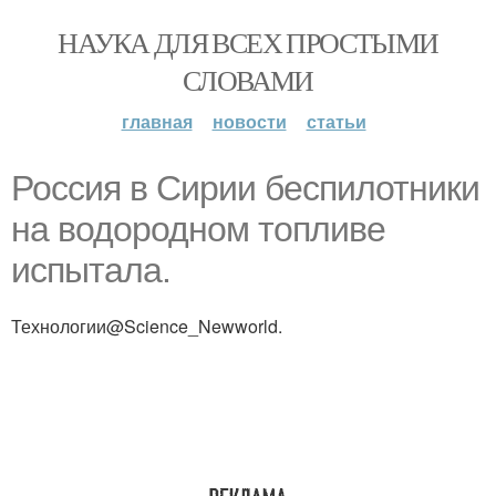
НАУКА ДЛЯ ВСЕХ ПРОСТЫМИ
СЛОВАМИ
главная
новости
статьи
Россия в Сирии беспилотники
на водородном топливе
испытала.
Технологии@Science_Newworld.