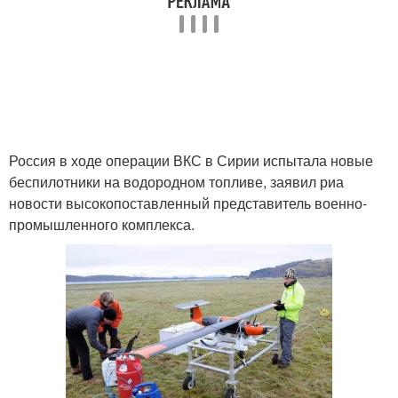
Россия в ходе операции ВКС в Сирии испытала новые
беспилотники на водородном топливе, заявил риа
новости высокопоставленный представитель военно-
промышленного комплекса.