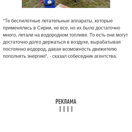
"Те беспилотные летательные аппараты, которые
применялись в Сирии, не все, но их было достаточно
много, летали на водородном топливе. То есть они могут
достаточно долго держаться в воздухе, вырабатывая
постоянно водород, давая возможность движителю
пополнять энергию", - сказал собеседник агентства.