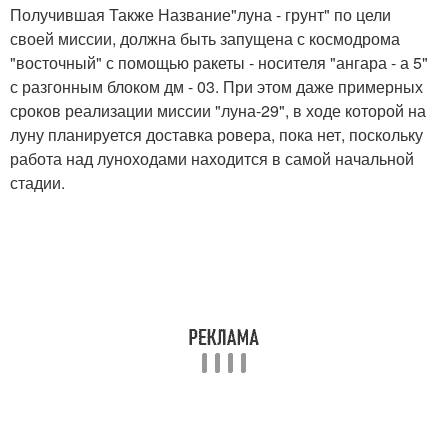
Получившая Также Название"луна - грунт" по цели
своей миссии, должна быть запущена с космодрома
"восточный" с помощью ракеты - носителя "ангара - а 5"
с разгонным блоком дм - 03. При этом даже примерных
сроков реализации миссии "луна-29", в ходе которой на
луну планируется доставка ровера, пока нет, поскольку
работа над луноходами находится в самой начальной
стадии.