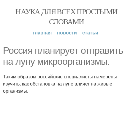
НАУКА ДЛЯ ВСЕХ ПРОСТЫМИ
СЛОВАМИ
главная
новости
статьи
Россия планирует отправить
на луну микроорганизмы.
Таким образом российские специалисты намерены
изучить, как обстановка на луне влияет на живые
организмы.