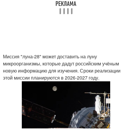
Миссия "луна-28" может доставить на луну
микроорганизмы, которые дадут российским учёным
новую информацию для изучения. Сроки реализации
этой миссии планируются в 2026-2027 году.