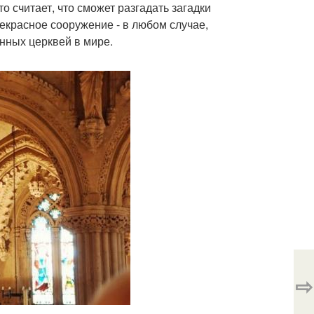
 считает, что сможет разгадать загадки
рекрасное сооружение - в любом случае,
енных церквей в мире.
⇨