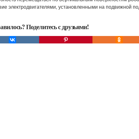
вие электродвигателями, установленными на подвижной по
авилось? Поделитесь с друзьями!