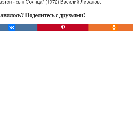
Фаэтон - сын Солнца" (1972) Василий Ливанов.
авилось? Поделитесь с друзьями!