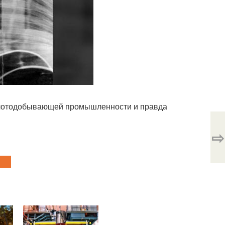
золотодобывающей промышленности и правда
⇨