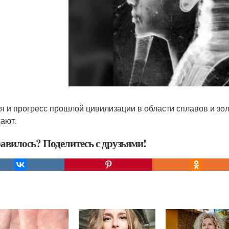
я и прогресс прошлой цивилизации в области сплавов и 
ают.
авилось? Поделитесь с друзьями!