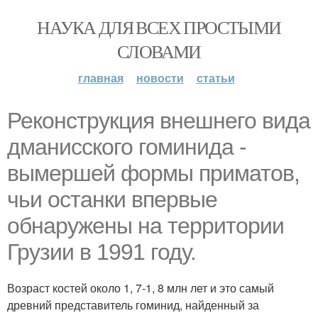
НАУКА ДЛЯ ВСЕХ ПРОСТЫМИ
СЛОВАМИ
главная
новости
статьи
Реконструкция внешнего вида
дманисского гоминида -
вымершей формы приматов,
чьи останки впервые
обнаружены на территории
Грузии в 1991 году.
Возраст костей около 1, 7-1, 8 млн лет и это самый
древний представитель гоминид, найденный за