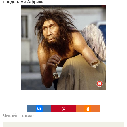
пределами Африки
.
Читайте также