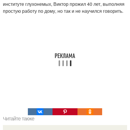
институте глухонемых, Виктор прожил 40 лет, выполняя
простую работу по дому, но так и не научился говорить.
Читайте также