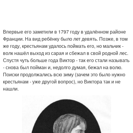
Впервые его заметили в 1797 году в удалённом районе
Франции. На вид ребёнку было лет девять. Позже, в том
же году, крестьянам удалось поймать его, но мальчик -
волк нашёл выход из сарая и сбежал в свой родной лес.
Спустя чуть больше года Виктор - так его стали называть
- снова был пойман и, недолго думая, бежал на волю.
Поиски продолжались всю зиму (зачем это было нужно
крестьянам - уже другой вопрос), но Виктора так и не
нашли.