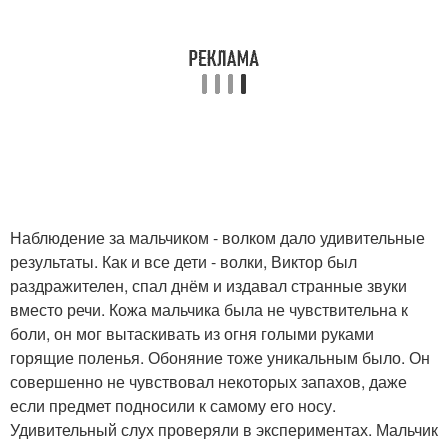
Наблюдение за мальчиком - волком дало удивительные
результаты. Как и все дети - волки, Виктор был
раздражителен, спал днём и издавал странные звуки
вместо речи. Кожа мальчика была не чувствительна к
боли, он мог вытаскивать из огня голыми руками
горящие поленья. Обоняние тоже уникальным было. Он
совершенно не чувствовал некоторых запахов, даже
если предмет подносили к самому его носу.
Удивительный слух проверяли в экспериментах. Мальчик