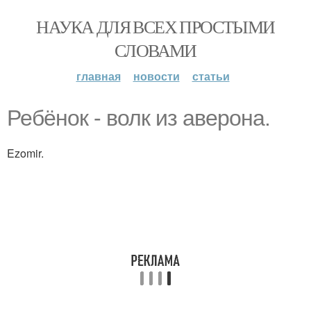
НАУКА ДЛЯ ВСЕХ ПРОСТЫМИ
СЛОВАМИ
главная
новости
статьи
Ребёнок - волк из аверона.
Ezomir.