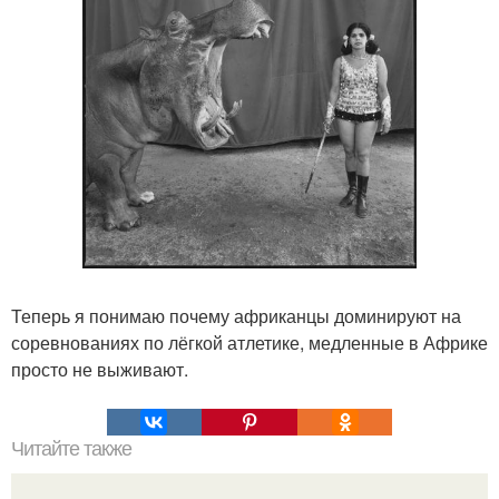
Теперь я понимаю почему африканцы доминируют на
соревнованиях по лёгкой атлетике, медленные в Африке
просто не выживают.
Читайте также