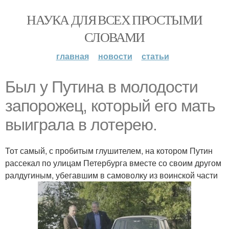
НАУКА ДЛЯ ВСЕХ ПРОСТЫМИ
СЛОВАМИ
главная
новости
статьи
Был у Путина в молодости
запорожец, который его мать
выиграла в лотерею.
Тот самый, с пробитым глушителем, на котором Путин
рассекал по улицам Петербурга вместе со своим другом
ралдугиным, убегавшим в самоволку из воинской части