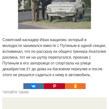
.
Советский каскадер Иван ващилин, который в
молодости занимался вместе с Путиным в одной секции,
вспоминал, что по рассказу их общего тренера Анатолия
рахлина, тот не на шутку перепугался, проехав с
Путиным в его запорожце от спортзала на улице
декабристов 21 до дома на басковом переулке и после
этого не решался садиться к нему в автомобиль.
Читайте также