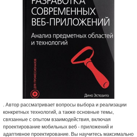
. Автор рассматривает вопросы выбора и реализации
конкретных технологий, а также основные темы,
связанные с опытом взаимодействия, включая
проектирование мобильных веб - приложений и
адаптивное проектирование. Вы научитесь максимально