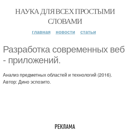
НАУКА ДЛЯ ВСЕХ ПРОСТЫМИ
СЛОВАМИ
главная
новости
статьи
Разработка современных веб
- приложений.
Анализ предметных областей и технологий (2016).
Автор: Дино эспозито.