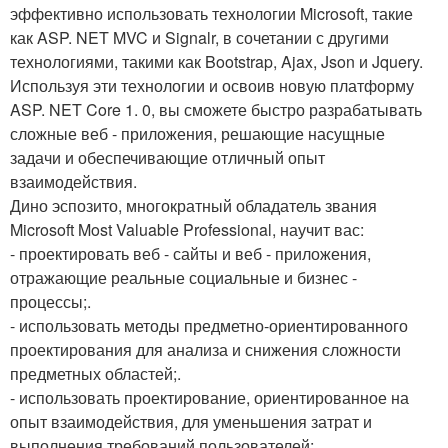
эффективно использовать технологии Microsoft, такие
как ASP. NET MVC и Signalr, в сочетании с другими
технологиями, такими как Bootstrap, Ajax, Json и Jquery.
Используя эти технологии и освоив новую платформу
ASP. NET Core 1. 0, вы сможете быстро разрабатывать
сложные веб - приложения, решающие насущные
задачи и обеспечивающие отличный опыт
взаимодействия.
Дино эспозито, многократный обладатель звания
Microsoft Most Valuable Professional, научит вас:
- проектировать веб - сайты и веб - приложения,
отражающие реальные социальные и бизнес -
процессы;.
- использовать методы предметно-ориентированного
проектирования для анализа и снижения сложности
предметных областей;.
- использовать проектирование, ориентированное на
опыт взаимодействия, для уменьшения затрат и
выполнения требований пользователей;.