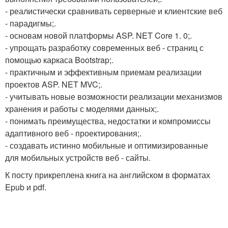
- реалистически сравнивать серверные и клиентские веб
- парадигмы;.
- основам новой платформы ASP. NET Core 1. 0;.
- упрощать разработку современных веб - страниц с
помощью каркаса Bootstrap;.
- практичным и эффективным приемам реализации
проектов ASP. NET MVC;.
- учитывать новые возможности реализации механизмов
хранения и работы с моделями данных;.
- понимать преимущества, недостатки и компромиссы
адаптивного веб - проектирования;.
- создавать истинно мобильные и оптимизированные
для мобильных устройств веб - сайты.
К посту прикреплена книга на английском в форматах
Epub и pdf.