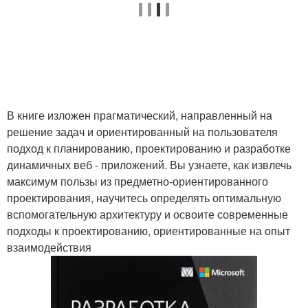
В книге изложен прагматический, направленный на
решение задач и ориентированный на пользователя
подход к планированию, проектированию и разработке
динамичных веб - приложений. Вы узнаете, как извлечь
максимум пользы из предметно-ориентированного
проектирования, научитесь определять оптимальную
вспомогательную архитектуру и освоите современные
подходы к проектированию, ориентированные на опыт
взаимодействия