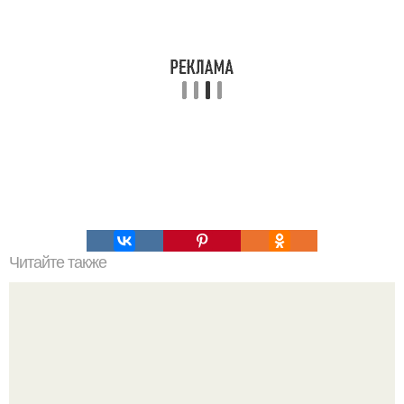
Читайте также