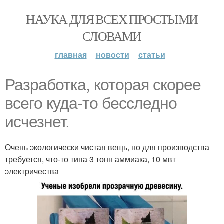
НАУКА ДЛЯ ВСЕХ ПРОСТЫМИ
СЛОВАМИ
главная
новости
статьи
Разработка, которая скорее
всего куда-то бесследно
исчезнет.
Очень экологически чистая вещь, но для производства
требуется, что-то типа 3 тонн аммиака, 10 мвт
электричества