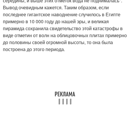
середины, и выше этих отметок вода не поднималась".
Вывод очевидным кажется. Таким образом, если
последнее гигантское наводнение случилось в Египте
примерно в 10 000 году до нашей эры, и великая
пирамида сохранила свидетельство этой катастрофы в
виде отметин от волн на облицовочных плитах примерно
до половины своей огромной высоты, то она была
построена до этого периода.