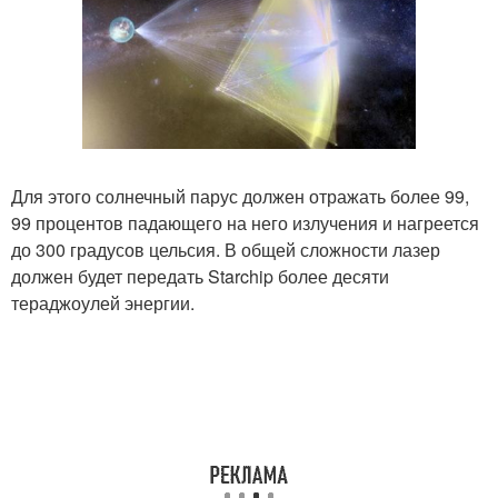
Для этого солнечный парус должен отражать более 99,
99 процентов падающего на него излучения и нагреется
до 300 градусов цельсия. В общей сложности лазер
должен будет передать Starchip более десяти
тераджоулей энергии.