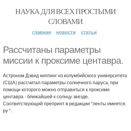
НАУКА ДЛЯ ВСЕХ ПРОСТЫМИ
СЛОВАМИ
главная
новости
статьи
Рассчитаны параметры
миссии к проксиме центавра.
Астроном Дэвид киппинг из колумбийского университета
(США) рассчитал параметры солнечного паруса, при
помощи которого можно отправиться к проксиме
центавра - ближайшей к солнцу звезде.
Соответствующий препринт в редакции "ленты имеется.
ру ".