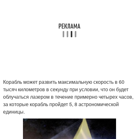
Корабль может развить максимальную скорость в 60
тысяч километров в секунду при условии, что он будет
облучаться лазером в течение примерно четырех часов,
за которые корабль пройдет 5, 8 астрономической
единицы.