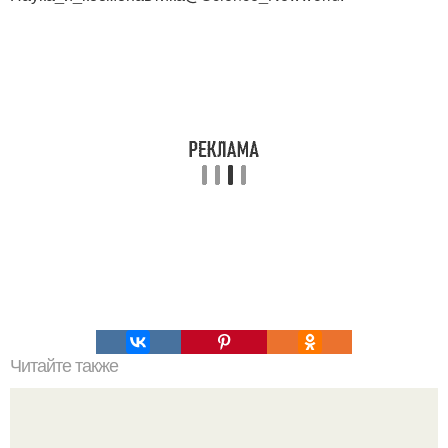
Читайте также