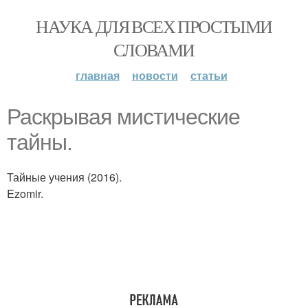
НАУКА ДЛЯ ВСЕХ ПРОСТЫМИ
СЛОВАМИ
главная
новости
статьи
Раскрывая мистические
тайны.
Тайные учения (2016).
Ezomir.