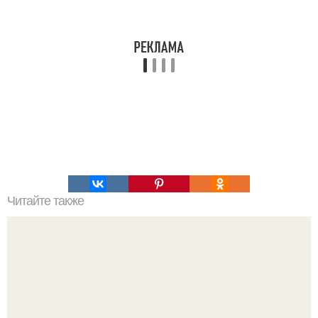
Читайте также