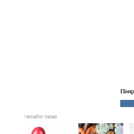
Понр
Читайте также