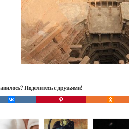
авилось? Поделитесь с друзьями!