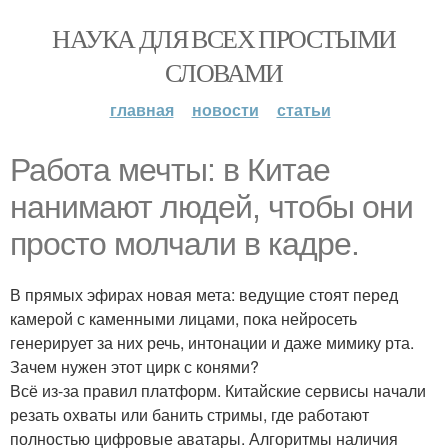
НАУКА ДЛЯ ВСЕХ ПРОСТЫМИ
СЛОВАМИ
главная
новости
статьи
Работа мечты: в Китае
нанимают людей, чтобы они
просто молчали в кадре.
В прямых эфирах новая мета: ведущие стоят перед
камерой с каменными лицами, пока нейросеть
генерирует за них речь, интонации и даже мимику рта.
Зачем нужен этот цирк с конями?
Всё из-за правил платформ. Китайские сервисы начали
резать охваты или банить стримы, где работают
полностью цифровые аватары. Алгоритмы наличия