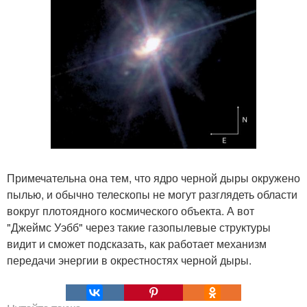
Примечательна она тем, что ядро черной дыры окружено
пылью, и обычно телескопы не могут разглядеть области
вокруг плотоядного космического объекта. А вот
"Джеймс Уэбб" через такие газопылевые структуры
видит и сможет подсказать, как работает механизм
передачи энергии в окрестностях черной дыры.