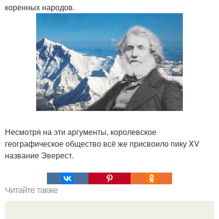
коренных народов.
Несмотря на эти аргументы, королевское
географическое общество всё же присвоило пику XV
название Эверест.
Читайте также