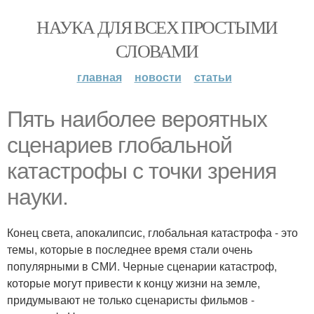
НАУКА ДЛЯ ВСЕХ ПРОСТЫМИ
СЛОВАМИ
главная
новости
статьи
Пять наиболее вероятных
сценариев глобальной
катастрофы с точки зрения
науки.
Конец света, апокалипсис, глобальная катастрофа - это
темы, которые в последнее время стали очень
популярными в СМИ. Черные сценарии катастроф,
которые могут привести к концу жизни на земле,
придумывают не только сценаристы фильмов -