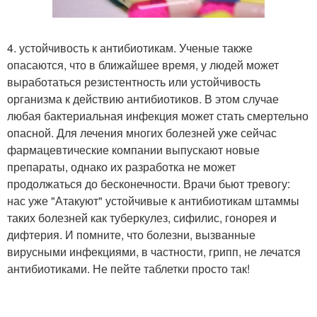
4. устойчивость к антибиотикам. Ученые также
опасаются, что в ближайшее время, у людей может
выработаться резистентность или устойчивость
организма к действию антибиотиков. В этом случае
любая бактериальная инфекция может стать смертельно
опасной. Для лечения многих болезней уже сейчас
фармацевтические компании выпускают новые
препараты, однако их разработка не может
продолжаться до бесконечности. Врачи бьют тревогу:
нас уже "Атакуют" устойчивые к антибиотикам штаммы
таких болезней как туберкулез, сифилис, гонорея и
дифтерия. И помните, что болезни, вызванные
вирусными инфекциями, в частности, грипп, не лечатся
антибиотиками. Не пейте таблетки просто так!