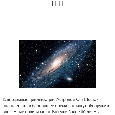
3. внеземные цивилизации. Астроном Сет Шостак
полагает, что в ближайшее время нас могут обнаружить
внеземные цивилизации. Вот уже более 60 лет мы