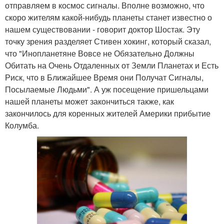
отправляем в космос сигналы. Вполне возможно, что
скоро жителям какой-нибудь планеты станет известно о
нашем существовании - говорит доктор Шостак. Эту
точку зрения разделяет Стивен хокинг, который сказал,
что "Инопланетяне Вовсе не Обязательно Должны
Обитать на Очень Отдаленных от Земли Планетах и Есть
Риск, что в Ближайшее Время они Получат Сигналы,
Посылаемые Людьми". А уж посещение пришельцами
нашей планеты может закончиться также, как
закончилось для коренных жителей Америки прибытие
Колумба.