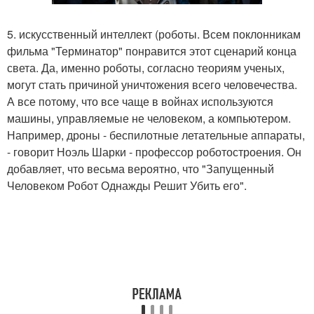
5. искусственный интеллект (роботы. Всем поклонникам
фильма "Терминатор" понравится этот сценарий конца
света. Да, именно роботы, согласно теориям ученых,
могут стать причиной уничтожения всего человечества.
А все потому, что все чаще в войнах используются
машины, управляемые не человеком, а компьютером.
Например, дроны - беспилотные летательные аппараты,
- говорит Ноэль Шарки - профессор роботостроения. Он
добавляет, что весьма вероятно, что "Запущенный
Человеком Робот Однажды Решит Убить его".