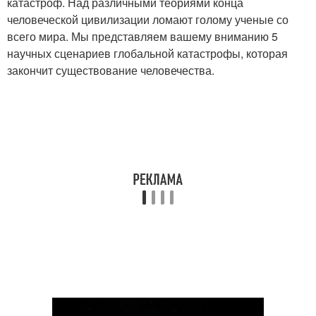
катастроф. Над различными теориями конца
человеческой цивилизации ломают голому ученые со
всего мира. Мы представляем вашему вниманию 5
научных сценариев глобальной катастрофы, которая
закончит существование человечества.