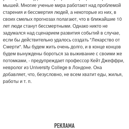
мышей. Многие ученые мира работают над проблемой
старения и бессмертия людей, а некоторые из них, в
своих смелых прогнозах полагают, что в ближайшие 10
лет люди станут бессмертными. Однако никто не
задумался над сценарием развития событий в случае,
если бы действительно удалось создать "Лекарство от
Смерти". Мы будем жить очень долго, и в конце концов
будем вынуждены бороться за выживание с своими же
потомками, - предупреждает профессор Кейт Джеффри,
невролог из University College в Лондоне. Она
добавляет, что, безусловно, не всем хватит еды, жилья,
работы и т. п.