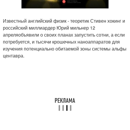
Известный английский физик - теоретик Стивен хокинг и
российский миллиардер Юрий мильнер 12
апреляобъявили о своих планах запустить сотни, а если
потребуется, и тысячи крошечных наноаппаратов для
изучения потенциально обитаемой зоны системы альфы
центавра.