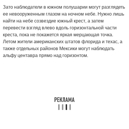
Зато наблюдатели в южном полушарии могут разглядеть
ее невооруженным глазом на ночном небе. Нужно лишь
найти на небе созвездие южный крест, а затем
перевести взгляд влево вдоль горизонтальной части
креста, пока не покажется яркая мерцающая точка.
Летом жители американских штатов флорида и техас, а
также отдельных районов Мексики могут наблюдать
альфу центавра прямо над горизонтом.