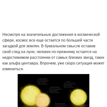
Несмотря на значительные достижения в космической
сфере, космос все еще остается по большей части
загадкой для землян. В буквальном смысле оставив
свой след на луне, человек по-прежнему остается на
недостижимом расстоянии от самых близких звезд, таких
как альфа центавра. Впрочем, уже скоро ситуация может
измениться.