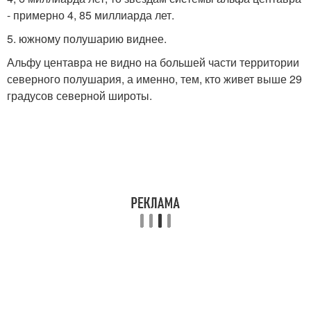
- примерно 4, 85 миллиарда лет.
5. южному полушарию виднее.
Альфу центавра не видно на большей части территории
северного полушария, а именно, тем, кто живет выше 29
градусов северной широты.