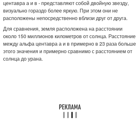
центавра а и в - представляют собой двойную звезду,
визуально гораздо более яркую. При этом они не
расположены непосредственно вблизи друг от друга.
Для сравнения, земля расположена на расстоянии
около 150 миллионов километров от солнца. Расстояние
между альфа центавра а и в примерно в 23 раза больше
этого значения и примерно сравнимо с расстоянием от
солнца до урана.