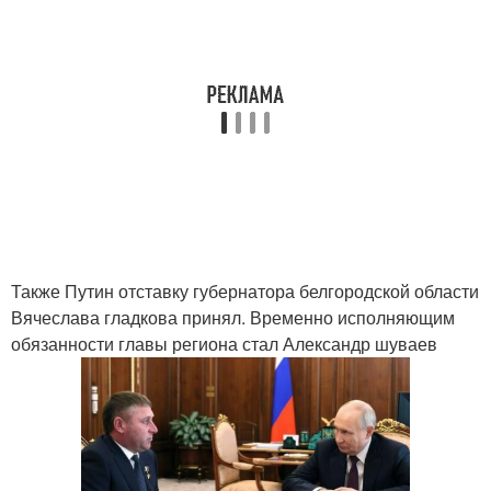
Также Путин отставку губернатора белгородской области
Вячеслава гладкова принял. Временно исполняющим
обязанности главы региона стал Александр шуваев