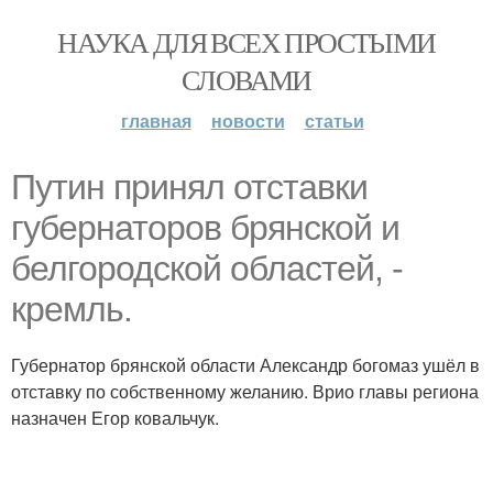
НАУКА ДЛЯ ВСЕХ ПРОСТЫМИ
СЛОВАМИ
главная
новости
статьи
Путин принял отставки
губернаторов брянской и
белгородской областей, -
кремль.
Губернатор брянской области Александр богомаз ушёл в
отставку по собственному желанию. Врио главы региона
назначен Егор ковальчук.