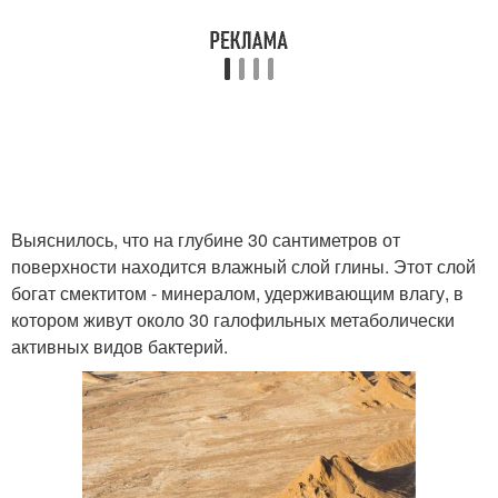
Выяснилось, что на глубине 30 сантиметров от
поверхности находится влажный слой глины. Этот слой
богат смектитом - минералом, удерживающим влагу, в
котором живут около 30 галофильных метаболически
активных видов бактерий.