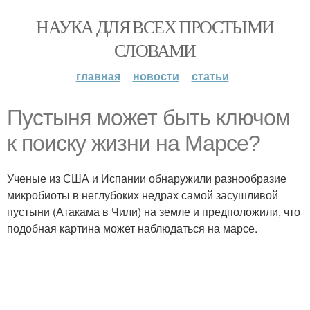
НАУКА ДЛЯ ВСЕХ ПРОСТЫМИ
СЛОВАМИ
главная
новости
статьи
Пустыня может быть ключом
к поиску жизни на Марсе?
Ученые из США и Испании обнаружили разнообразие
микробиоты в неглубоких недрах самой засушливой
пустыни (Атакама в Чили) на земле и предположили, что
подобная картина может наблюдаться на марсе.