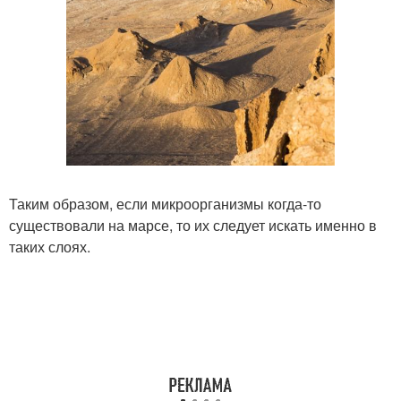
Таким образом, если микроорганизмы когда-то
существовали на марсе, то их следует искать именно в
таких слоях.