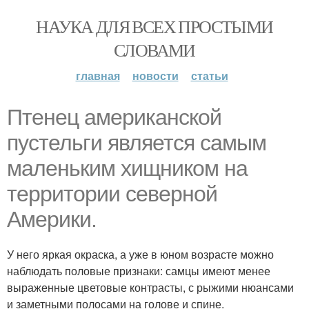
НАУКА ДЛЯ ВСЕХ ПРОСТЫМИ
СЛОВАМИ
главная
новости
статьи
Птенец американской
пустельги является самым
маленьким хищником на
территории северной
Америки.
У него яркая окраска, а уже в юном возрасте можно
наблюдать половые признаки: самцы имеют менее
выраженные цветовые контрасты, с рыжими нюансами
и заметными полосами на голове и спине.