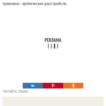
тревожно - фобических расстройств.
Читайте также