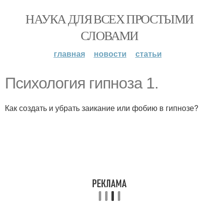
НАУКА ДЛЯ ВСЕХ ПРОСТЫМИ
СЛОВАМИ
главная
новости
статьи
Психология гипноза 1.
Как создать и убрать заикание или фобию в гипнозе?