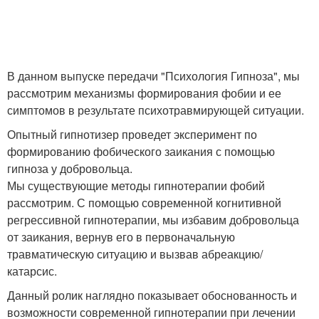
В данном выпуске передачи "Психология Гипноза", мы
рассмотрим механизмы формирования фобии и ее
симптомов в результате психотравмирующей ситуации.
Опытный гипнотизер проведет эксперимент по
формированию фобического заикания с помощью
гипноза у добровольца.
Мы существующие методы гипнотерапии фобий
рассмотрим. С помощью современной когнитивной
регрессивной гипнотерапии, мы избавим добровольца
от заикания, вернув его в первоначальную
травматическую ситуацию и вызвав абреакцию/
катарсис.
Данный ролик наглядно показывает обоснованность и
возможности современной гипнотерапии при лечении