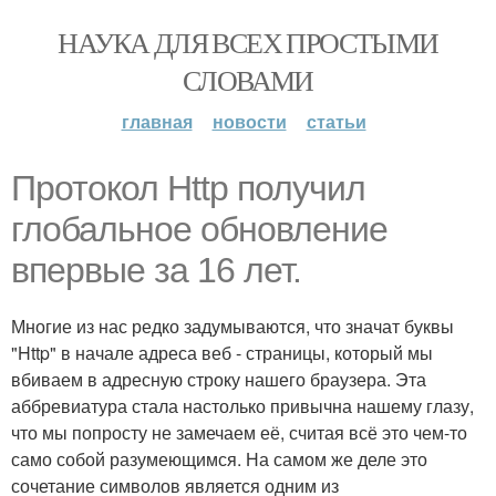
НАУКА ДЛЯ ВСЕХ ПРОСТЫМИ
СЛОВАМИ
главная
новости
статьи
Протокол Http получил
глобальное обновление
впервые за 16 лет.
Многие из нас редко задумываются, что значат буквы
"Http" в начале адреса веб - страницы, который мы
вбиваем в адресную строку нашего браузера. Эта
аббревиатура стала настолько привычна нашему глазу,
что мы попросту не замечаем её, считая всё это чем-то
само собой разумеющимся. На самом же деле это
сочетание символов является одним из