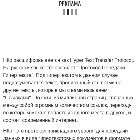
Http расшифровывается как Hyper Text Transfer Protocol.
На русском языке это означает "Протокол Передачи
Гипертекста". Под гипертекстом в данном случае
подразумевается текст, пронизанный ссылками на
другие тексты, которые мы с вами называем
"Ссылками". По сути, из миллионов страниц, связанных
между собой огромным количеством ссылок, переходя
по которым можно попасть из одного места в другое, и
состоит современный интернет.
Http - это протокол прикладного уровня для передачи
данных в виде гипертекстовых документов в формате