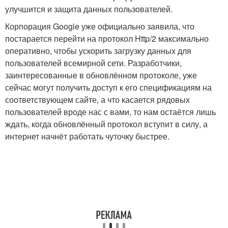
улучшится и защита данных пользователей.
Корпорация Google уже официально заявила, что
постарается перейти на протокол Http/2 максимально
оперативно, чтобы ускорить загрузку данных для
пользователей всемирной сети. Разработчики,
заинтересованные в обновлённом протоколе, уже
сейчас могут получить доступ к его спецификациям на
соответствующем сайте, а что касается рядовых
пользователей вроде нас с вами, то нам остаётся лишь
ждать, когда обновлённый протокол вступит в силу, а
интернет начнёт работать чуточку быстрее.