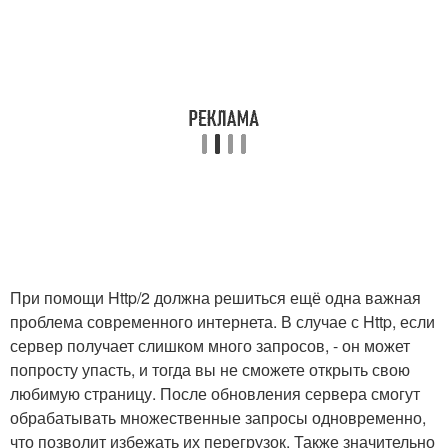
При помощи Http/2 должна решиться ещё одна важная
проблема современного интернета. В случае с Http, если
сервер получает слишком много запросов, - он может
попросту упасть, и тогда вы не сможете открыть свою
любимую страницу. После обновления сервера смогут
обрабатывать множественные запросы одновременно,
что позволит избежать их перегрузок. Также значительно