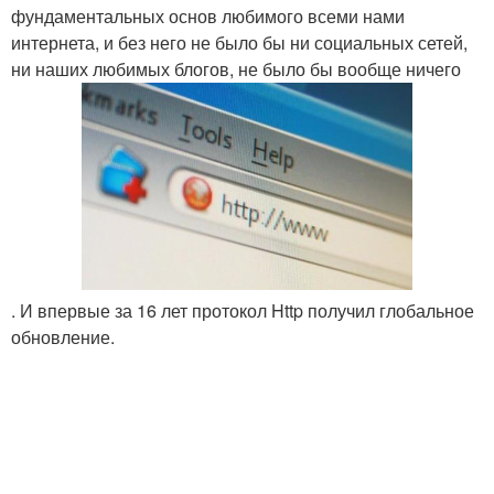
фундаментальных основ любимого всеми нами
интернета, и без него не было бы ни социальных сетей,
ни наших любимых блогов, не было бы вообще ничего
. И впервые за 16 лет протокол Http получил глобальное
обновление.