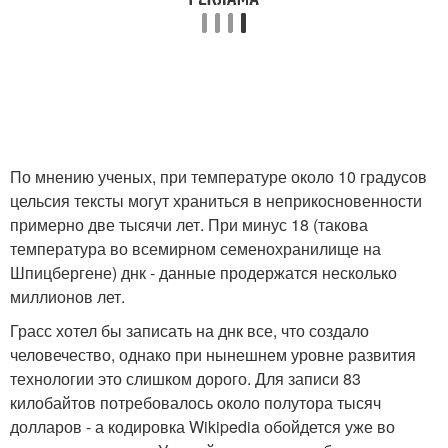
По мнению ученых, при температуре около 10 градусов
цельсия тексты могут храниться в неприкосновенности
примерно две тысячи лет. При минус 18 (такова
температура во всемирном семенохранилище на
Шпицбергене) днк - данные продержатся несколько
миллионов лет.
Грасс хотел бы записать на днк все, что создало
человечество, однако при нынешнем уровне развития
технологии это слишком дорого. Для записи 83
килобайтов потребовалось около полутора тысяч
долларов - а кодировка Wikipedia обойдется уже во