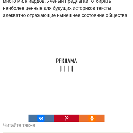
много миллиардов. Ученый предлагает отбирать
наиболее ценные для будущих историков тексты,
адекватно отражающие нынешнее состояние общества.
Читайте также