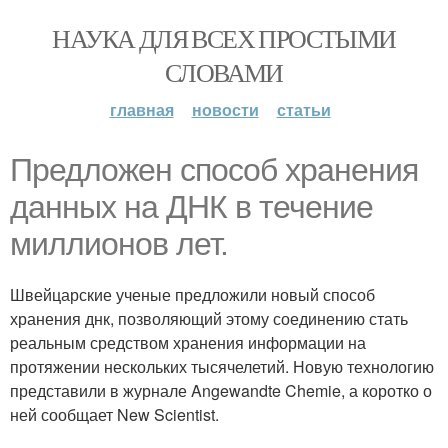
НАУКА ДЛЯ ВСЕХ ПРОСТЫМИ
СЛОВАМИ
главная
новости
статьи
Предложен способ хранения
данных на ДНК в течение
миллионов лет.
Швейцарские ученые предложили новый способ
хранения днк, позволяющий этому соединению стать
реальным средством хранения информации на
протяжении нескольких тысячелетий. Новую технологию
представили в журнале Angewandte Chemie, а коротко о
ней сообщает New Scientist.