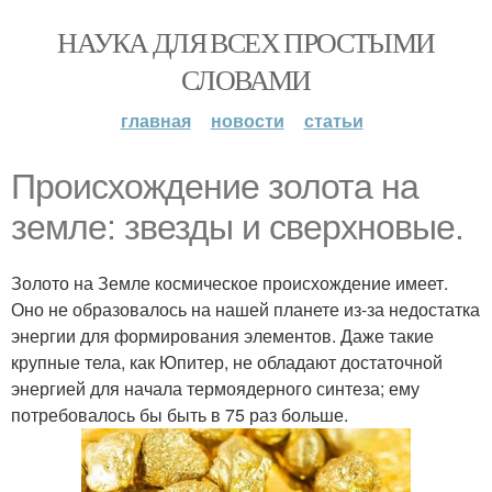
НАУКА ДЛЯ ВСЕХ ПРОСТЫМИ
СЛОВАМИ
главная
новости
статьи
Происхождение золота на
земле: звезды и сверхновые.
Золото на Земле космическое происхождение имеет.
Оно не образовалось на нашей планете из-за недостатка
энергии для формирования элементов. Даже такие
крупные тела, как Юпитер, не обладают достаточной
энергией для начала термоядерного синтеза; ему
потребовалось бы быть в 75 раз больше.