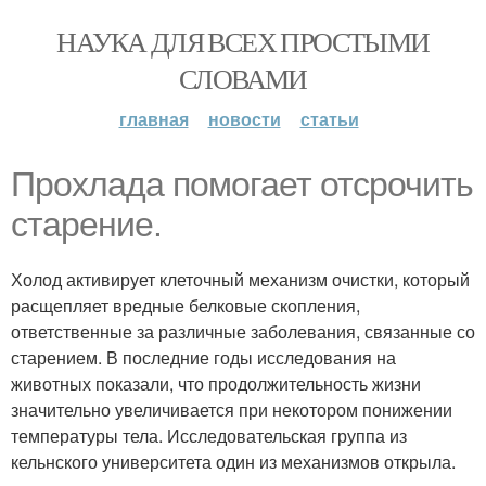
НАУКА ДЛЯ ВСЕХ ПРОСТЫМИ
СЛОВАМИ
главная
новости
статьи
Прохлада помогает отсрочить
старение.
Холод активирует клеточный механизм очистки, который
расщепляет вредные белковые скопления,
ответственные за различные заболевания, связанные со
старением. В последние годы исследования на
животных показали, что продолжительность жизни
значительно увеличивается при некотором понижении
температуры тела. Исследовательская группа из
кельнского университета один из механизмов открыла.