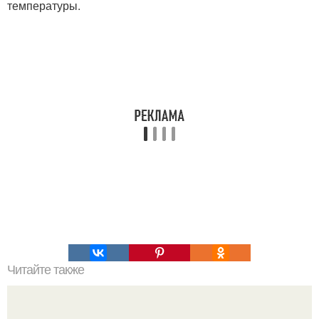
температуры.
Читайте также