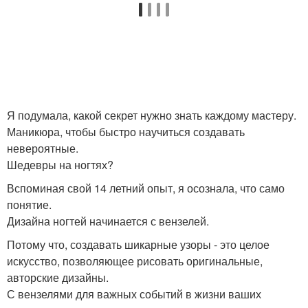
Я подумала, какой секрет нужно знать каждому мастеру.
Маникюра, чтобы быстро научиться создавать
невероятные.
Шедевры на ногтях?
Вспоминая свой 14 летний опыт, я осознала, что само
понятие.
Дизайна ногтей начинается с вензелей.
Потому что, создавать шикарные узоры - это целое
искусство, позволяющее рисовать оригинальные,
авторские дизайны.
С вензелями для важных событий в жизни ваших