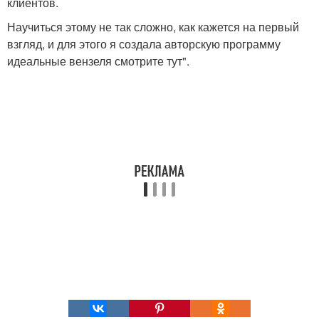
клиентов.
Научиться этому не так сложно, как кажется на первый
взгляд, и для этого я создала авторскую программу
идеальные вензеля смотрите тут".