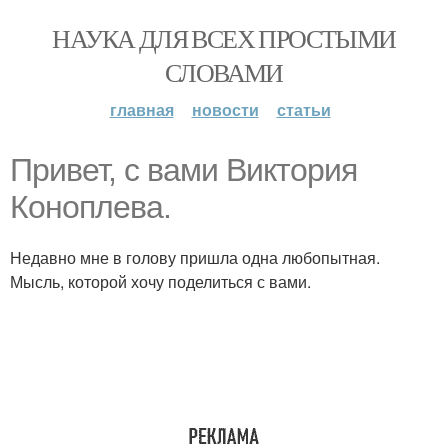
НАУКА ДЛЯ ВСЕХ ПРОСТЫМИ
СЛОВАМИ
главная
новости
статьи
Привет, с вами Виктория
Коноплева.
Недавно мне в голову пришла одна любопытная.
Мысль, которой хочу поделиться с вами.