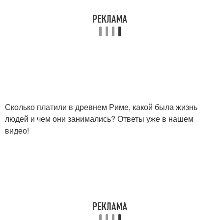
Сколько платили в древнем Риме, какой была жизнь
людей и чем они занимались? Ответы уже в нашем
видео!