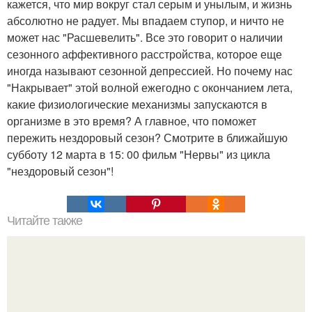
кажется, что мир вокруг стал серым и унылым, и жизнь
абсолютно не радует. Мы впадаем ступор, и ничто не
может нас "Расшевелить". Все это говорит о наличии
сезонного аффективного расстройства, которое еще
иногда называют сезонной депрессией. Но почему нас
"Накрывает" этой волной ежегодно с окончанием лета,
какие физиологические механизмы запускаются в
организме в это время? А главное, что поможет
пережить нездоровый сезон? Смотрите в ближайшую
субботу 12 марта в 15: 00 фильм "Нервы" из цикла
"нездоровый сезон"!
Читайте также