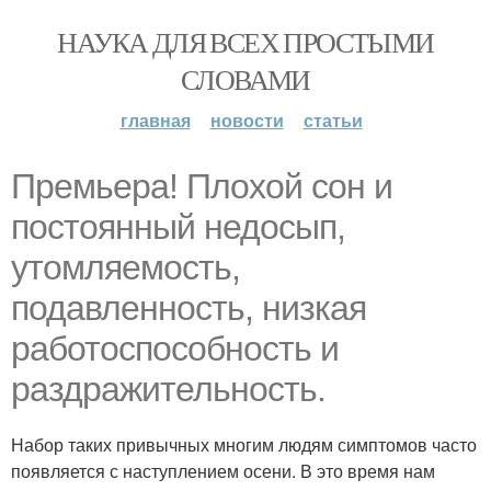
НАУКА ДЛЯ ВСЕХ ПРОСТЫМИ
СЛОВАМИ
главная
новости
статьи
Премьера! Плохой сон и
постоянный недосып,
утомляемость,
подавленность, низкая
работоспособность и
раздражительность.
Набор таких привычных многим людям симптомов часто
появляется с наступлением осени. В это время нам