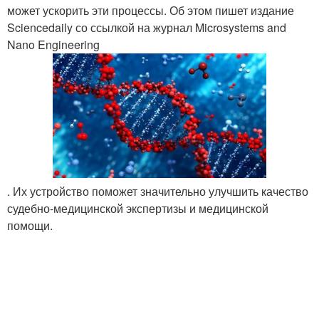
может ускорить эти процессы. Об этом пишет издание
Sciencedaily со ссылкой на журнал Microsystems and
Nano Engineering
. Их устройство поможет значительно улучшить качество
судебно-медицинской экспертизы и медицинской
помощи.