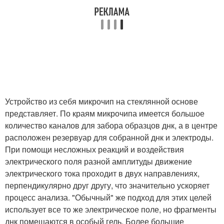
Устройство из себя микрочип на стеклянной основе
представляет. По краям микрочипа имеется большое
количество каналов для забора образцов днк, а в центре
расположен резервуар для собранной днк и электроды.
При помощи несложных реакций и воздействия
электрического поля разной амплитуды движение
электрического тока проходит в двух направлениях,
перпендикулярно друг другу, что значительно ускоряет
процесс анализа. "Обычный" же подход для этих целей
использует все то же электрическое поле, но фрагменты
днк помещаются в особый гель. Более большие