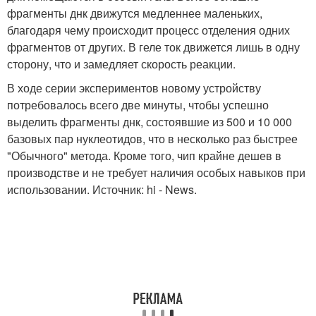
фрагменты днк движутся медленнее маленьких,
благодаря чему происходит процесс отделения одних
фрагментов от других. В геле ток движется лишь в одну
сторону, что и замедляет скорость реакции.
В ходе серии экспериментов новому устройству
потребовалось всего две минуты, чтобы успешно
выделить фрагменты днк, состоявшие из 500 и 10 000
базовых пар нуклеотидов, что в несколько раз быстрее
"Обычного" метода. Кроме того, чип крайне дешев в
производстве и не требует наличия особых навыков при
использовании. Источник: hi - News.