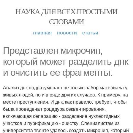
НАУКА ДЛЯ ВСЕХ ПРОСТЫМИ
СЛОВАМИ
главная
новости
статьи
Представлен микрочип,
который может разделить днк
и очистить ее фрагменты.
Анализ днк подразумевает не только забор материала у
живых людей, но и в ряде других случаев. К примеру, на
месте преступления. И днк, как правило, требует, чтобы
была проведена процедура секвентирования,
включающая сепарацию - разделение нуклеотидных
участков и пурификацию - очистку. Специалистам из
университета твенте удалось создать микрочип, который