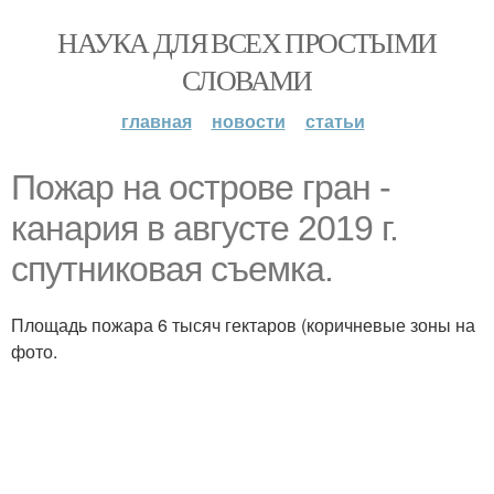
НАУКА ДЛЯ ВСЕХ ПРОСТЫМИ
СЛОВАМИ
главная
новости
статьи
Пожар на острове гран -
канария в августе 2019 г.
спутниковая съемка.
Площадь пожара 6 тысяч гектаров (коричневые зоны на
фото.