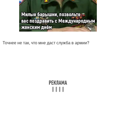
Точнее не так, что мне даст служба в армии?