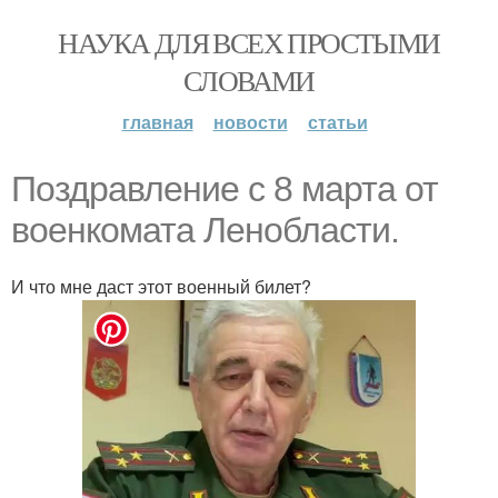
НАУКА ДЛЯ ВСЕХ ПРОСТЫМИ
СЛОВАМИ
главная
новости
статьи
Поздравление с 8 марта от
военкомата Ленобласти.
И что мне даст этот военный билет?