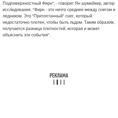
Подповерхностный Фирн", - говорит Ян шумейкер, автор
исследования. "Фирн - это нечто среднее между снегом и
ледником. Это "Притоптанный" снег, который
недостаточно плотен, чтобы быть льдом. Таким образом,
получается разница плотностей, которая и может
объяснить эти события".