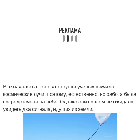
Все началось с того, что группа ученых изучала
космические лучи, поэтому, естественно, их работа была
сосредоточена на небе. Однако они совсем не ожидали
увидеть два сигнала, идущих из земли.