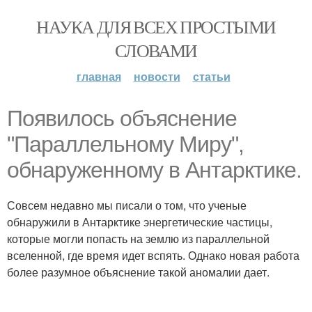
НАУКА ДЛЯ ВСЕХ ПРОСТЫМИ
СЛОВАМИ
главная
новости
статьи
Появилось объяснение
"Параллельному Миру",
обнаруженному в Антарктике.
Совсем недавно мы писали о том, что ученые
обнаружили в Антарктике энергетические частицы,
которые могли попасть на землю из параллельной
вселенной, где время идет вспять. Однако новая работа
более разумное объяснение такой аномалии дает.