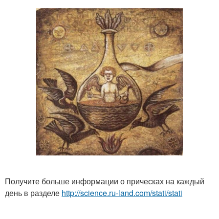
Получите больше информации о прическах на каждый
день в разделе
http://science.ru-land.com/stati/stati