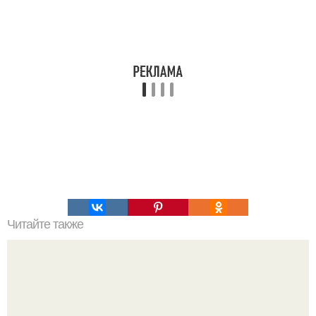
Читайте также