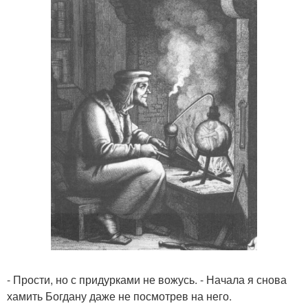
- Прости, но с придурками не вожусь. - Начала я снова
хамить Богдану даже не посмотрев на него.