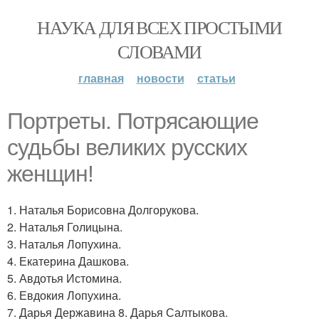
НАУКА ДЛЯ ВСЕХ ПРОСТЫМИ
СЛОВАМИ
главная
новости
статьи
Портреты. Потрясающие
судьбы великих русских
женщин!
1. Наталья Борисовна Долгорукова.
2. Наталья Голицына.
3. Наталья Лопухина.
4. Екатерина Дашкова.
5. Авдотья Истомина.
6. Евдокия Лопухина.
7. Дарья Державина 8. Дарья Салтыкова.