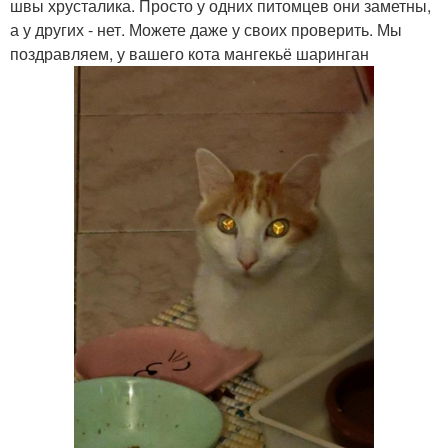
швы хрусталика. Просто у одних питомцев они заметны,
а у других - нет. Можете даже у своих проверить. Мы
поздравляем, у вашего кота мангекьё шаринган