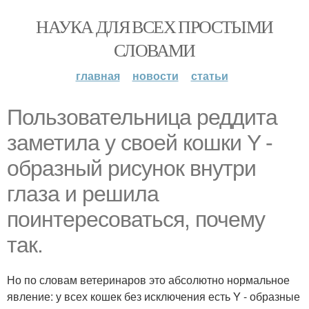
НАУКА ДЛЯ ВСЕХ ПРОСТЫМИ
СЛОВАМИ
главная
новости
статьи
Пользовательница реддита
заметила у своей кошки Y -
образный рисунок внутри
глаза и решила
поинтересоваться, почему
так.
Но по словам ветеринаров это абсолютно нормальное
явление: у всех кошек без исключения есть Y - образные