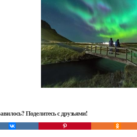
авилось? Поделитесь с друзьями!