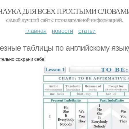
НАУКА ДЛЯ ВСЕХ ПРОСТЫМИ СЛОВАМ
самый лучший сайт c познавательной информацией.
главная
новости
статьи
езные таблицы по английскому язык
тельно сохрани себе!