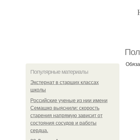
Пол
Обяза
Популярные материалы
Экстернат в старших классах
школы
Российские ученые из нии имени
Семашко выяснили: скорость
старения напрямую зависит от
состояния сосудов и работы
сердца.