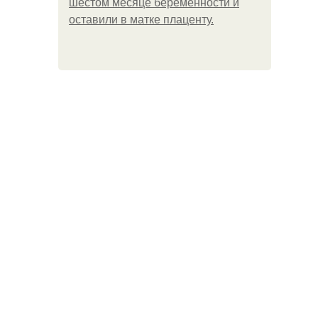
шестом месяце беременности и
оставили в матке плаценту.